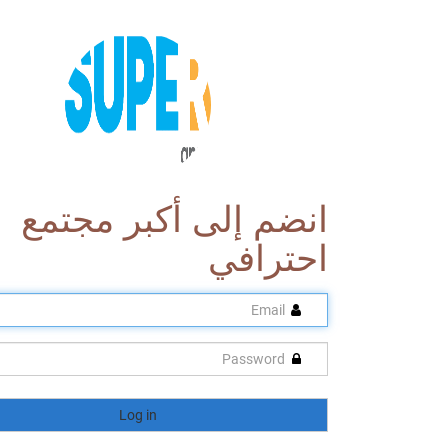
انضم إلى أكبر مجتمع
احترافي
Log in